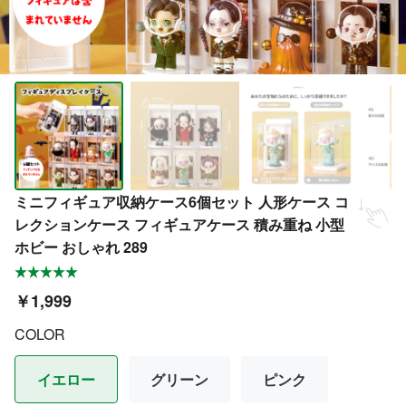
ミニフィギュア収納ケース6個セット 人形ケース コ
レクションケース フィギュアケース 積み重ね 小型
ホビー おしゃれ 289
￥1,999
COLOR
イエロー
グリーン
ピンク