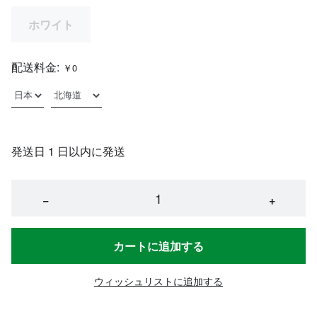
ホワイト
配送料金:
￥0
発送日 1 日以内に発送
−
+
カートに追加する
ウィッシュリストに追加する