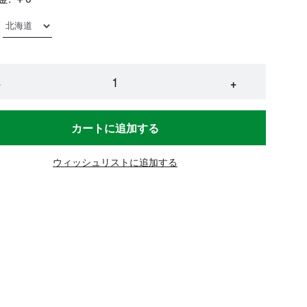
−
+
カートに追加する
ウィッシュリストに追加する