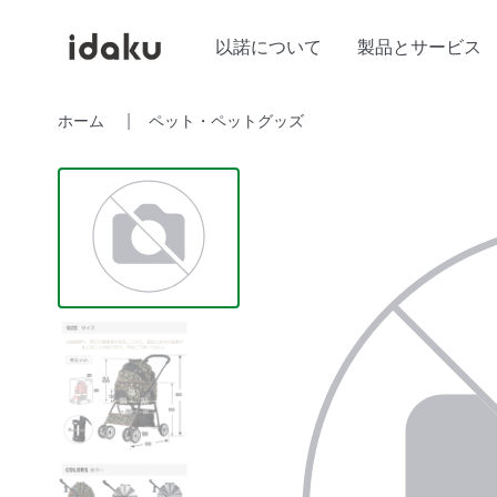
以諾について
製品とサービス
ホーム
ペット・ペットグッズ