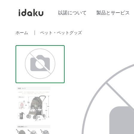
以諾について
製品とサービス
ホーム
ペット・ペットグッズ