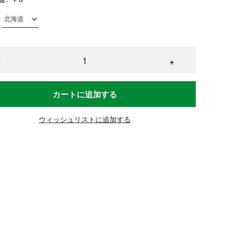
−
+
カートに追加する
ウィッシュリストに追加する