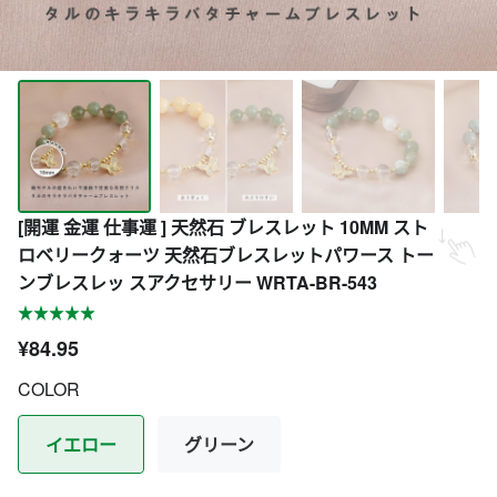
[開運 金運 仕事運 ] 天然石 ブレスレット 10MM スト
ロベリークォーツ 天然石ブレスレットパワース トー
ンブレスレッ スアクセサリー WRTA-BR-543
¥84.95
COLOR
イエロー
グリーン