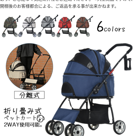
開梱後のお客様都合による、ご返品を承る事が出来かねます。