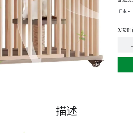
发货时
描述