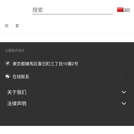
CNY
以諾株式会社
東京都練馬区春日町三丁目10番2号
在线联系
关于我们
法律声明