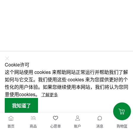
Cookie许可
这个网站使用 cookies 来帮助网站正常运行并帮助我们了解
如何与它交互。我们使用这些 cookies 来为您提供更好的个
性化的用户体验。如果您继续使用本网站，我们将认为您同
意使用cookies。
了解更多
我知道了
CANCEL
首页
商品
心愿单
账户
消息
购物篮