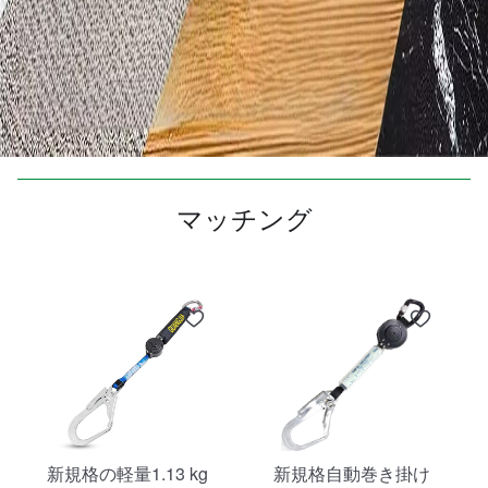
マッチング
新規格の軽量1.13 kg
新規格自動巻き掛け