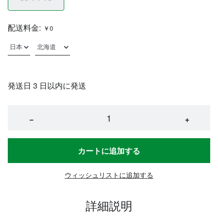
配送料金:
￥0
発送日 3 日以内に発送
−
+
カートに追加する
ウィッシュリストに追加する
詳細説明