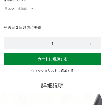
発送日 3 日以内に発送
−
+
カートに追加する
ウィッシュリストに追加する
詳細説明