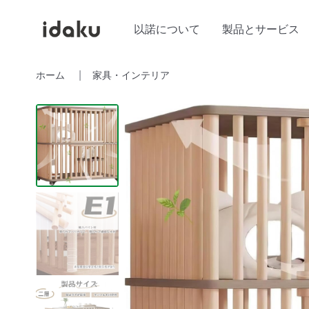
以諾について
製品とサービス
ホーム
家具・インテリア