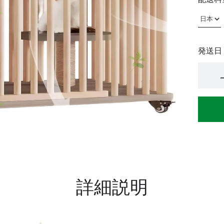
発送日
詳細説明