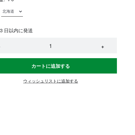
 3 日以内に発送
−
+
カートに追加する
ウィッシュリストに追加する