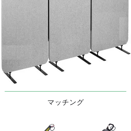
マッチング