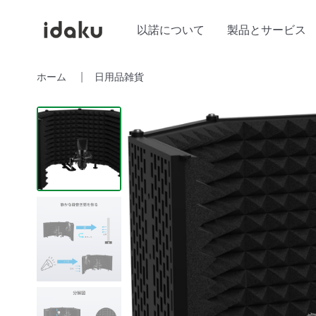
以諾について
製品とサービス
ホーム
日用品雑貨