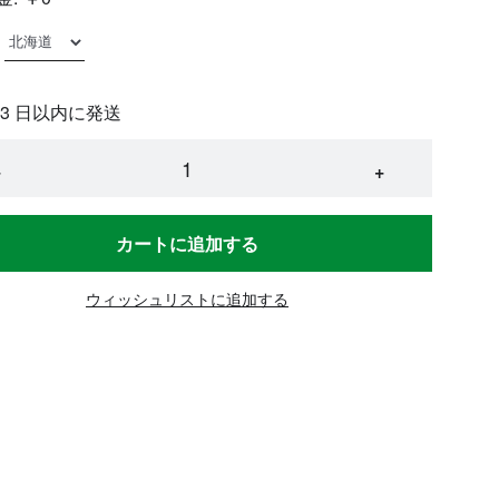
 3 日以内に発送
−
+
カートに追加する
ウィッシュリストに追加する