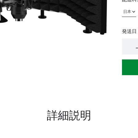
発送日
詳細説明